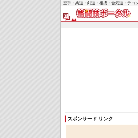
空手・柔道・剣道・相撲・合気道・テ
スポンサード リンク