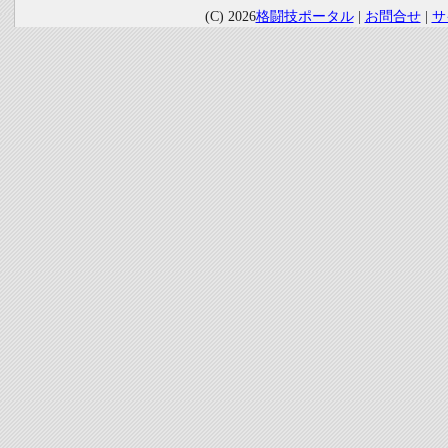
(C) 2026
格闘技ポータル
|
お問合せ
|
サ