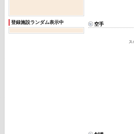
登録施設ランダム表示中
空手
ス