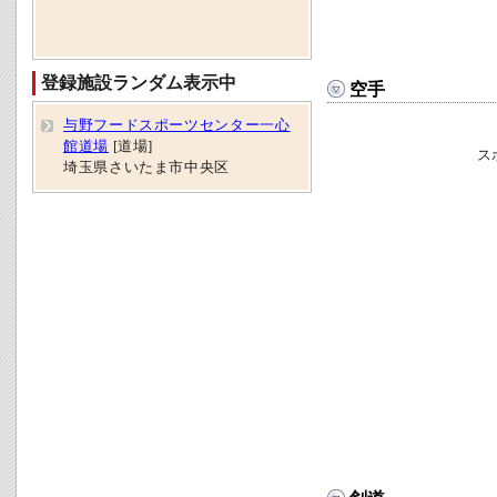
登録施設ランダム表示中
空手
与野フードスポーツセンター一心
館道場
[道場]
ス
埼玉県さいたま市中央区