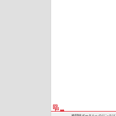
格闘技ポータルへのリンクは