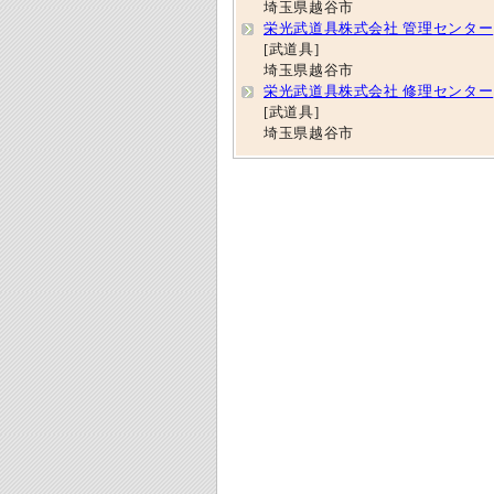
埼玉県越谷市
栄光武道具株式会社 管理センター
[武道具]
埼玉県越谷市
栄光武道具株式会社 修理センター
[武道具]
埼玉県越谷市