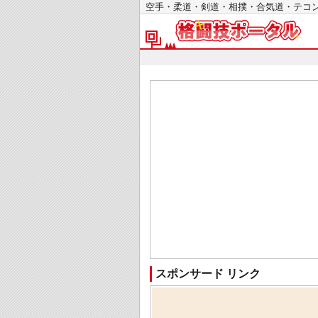
空手・柔道・剣道・相撲・合気道・テ
スポンサード リンク