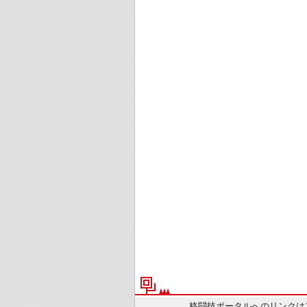
格闘技ポータルへのリンクは