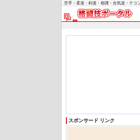
空手・柔道・剣道・相撲・合気道・テ
スポンサード リンク