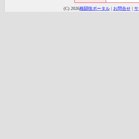
(C) 2026
格闘技ポータル
|
お問合せ
|
サ