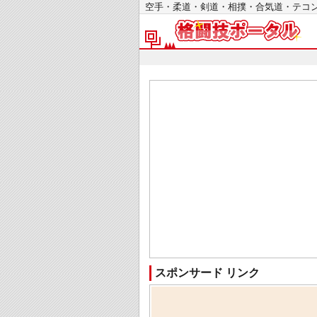
空手・柔道・剣道・相撲・合気道・テ
スポンサード リンク