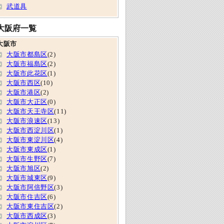
武道具
大阪府一覧
大阪市
大阪市都島区
(2)
大阪市福島区
(2)
大阪市此花区
(1)
大阪市西区
(10)
大阪市港区
(2)
大阪市大正区
(0)
大阪市天王寺区
(11)
大阪市浪速区
(13)
大阪市西淀川区
(1)
大阪市東淀川区
(4)
大阪市東成区
(1)
大阪市生野区
(7)
大阪市旭区
(2)
大阪市城東区
(9)
大阪市阿倍野区
(3)
大阪市住吉区
(6)
大阪市東住吉区
(2)
大阪市西成区
(3)