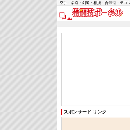
空手・柔道・剣道・相撲・合気道・テ
スポンサード リンク