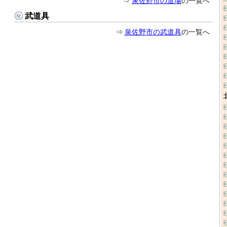
⇒
泉佐野市の道場
の一覧へ
武道具
⇒
泉佐野市の武道具
の一覧へ