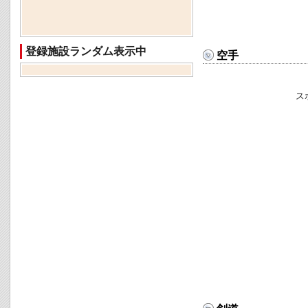
登録施設ランダム表示中
空手
ス