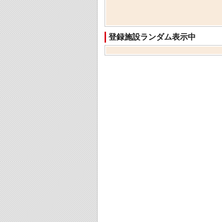
登録施設ランダム表示中