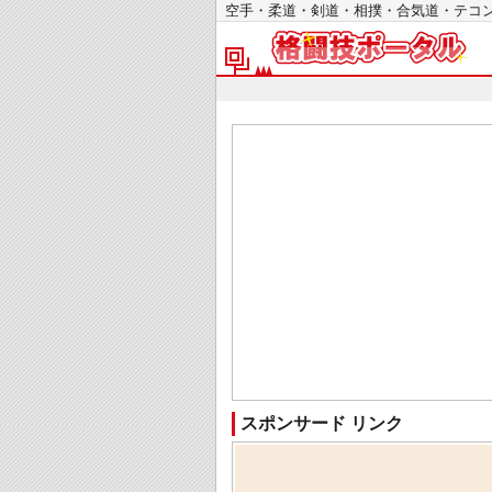
空手・柔道・剣道・相撲・合気道・テ
スポンサード リンク