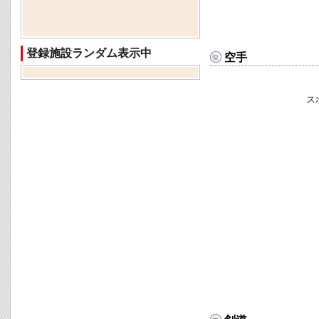
登録施設ランダム表示中
空手
ス