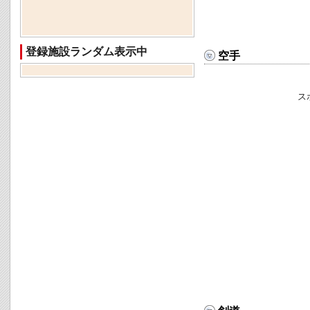
登録施設ランダム表示中
空手
ス