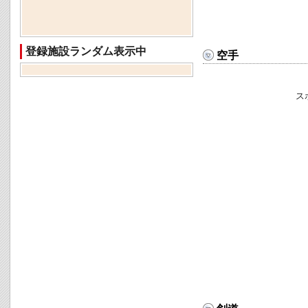
登録施設ランダム表示中
空手
ス