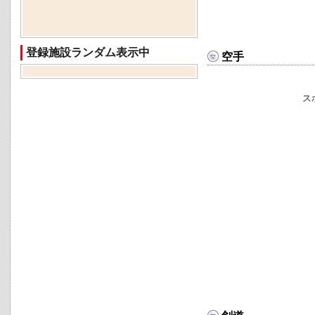
登録施設ランダム表示中
空手
ス