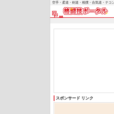
空手・柔道・剣道・相撲・合気道・テ
スポンサード リンク