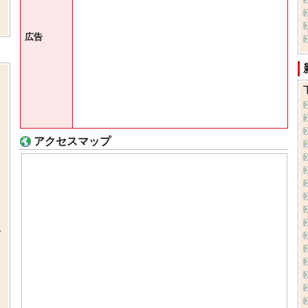
広告
アクセスマップ
ド