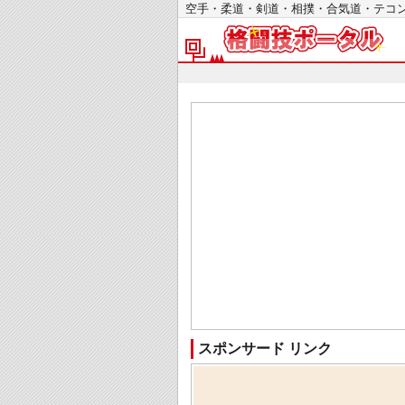
空手・柔道・剣道・相撲・合気道・テ
スポンサード リンク