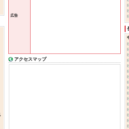
広告
アクセスマップ
気