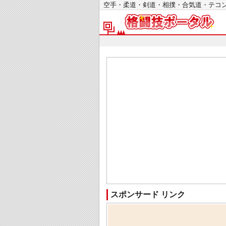
空手・柔道・剣道・相撲・合気道・テ
スポンサード リンク