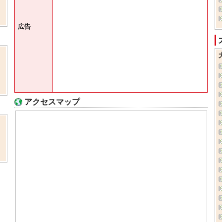
広告
アクセスマップ
ま
、