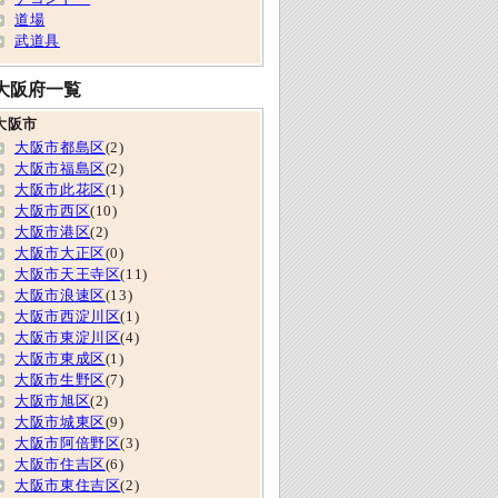
道場
武道具
大阪府一覧
大阪市
大阪市都島区
(2)
大阪市福島区
(2)
大阪市此花区
(1)
大阪市西区
(10)
大阪市港区
(2)
大阪市大正区
(0)
大阪市天王寺区
(11)
大阪市浪速区
(13)
大阪市西淀川区
(1)
大阪市東淀川区
(4)
大阪市東成区
(1)
大阪市生野区
(7)
大阪市旭区
(2)
大阪市城東区
(9)
大阪市阿倍野区
(3)
大阪市住吉区
(6)
大阪市東住吉区
(2)