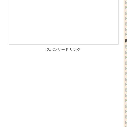
スポンサード リンク