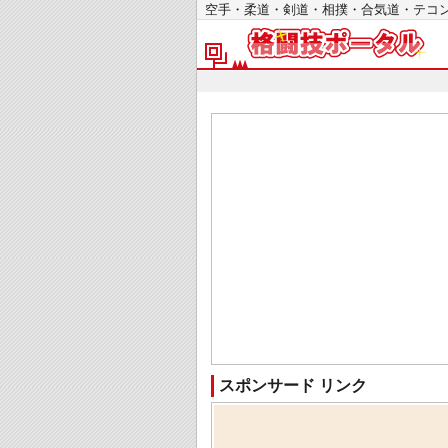
空手・柔道・剣道・相撲・合気道・テ
スポンサード リンク