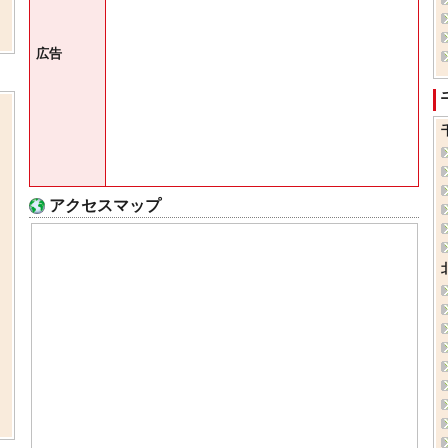
広告
アクセスマップ