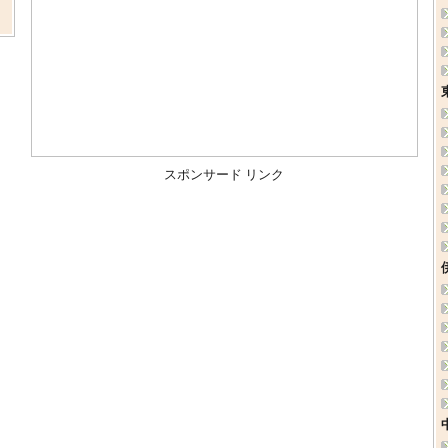
スポンサード リンク