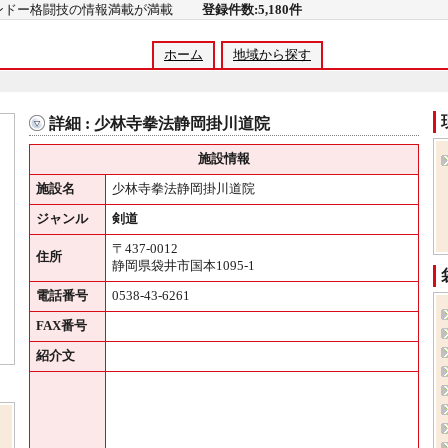
コンドー格闘技の情報満載が満載
登録件数:5,180件
ホーム
地域から探す
詳細 : 少林寺拳法静岡掛川道院
施設情報
施設名
少林寺拳法静岡掛川道院
ジャンル
剣道
〒437-0012
住所
静岡県袋井市国本1095-1
電話番号
0538-43-6261
FAX番号
紹介文