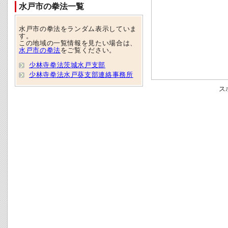
水戸市の拳法一覧
水戸市の拳法をランダム表示していま
す。
この地域の一覧情報を見たい場合は、
水戸市の拳法
をご覧ください。
少林寺拳法茨城水戸支部
少林寺拳法水戸葵支部連絡事務所
ス