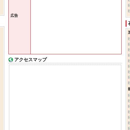
広告
アクセスマップ