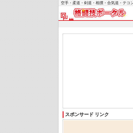
空手・柔道・剣道・相撲・合気道・テ
スポンサード リンク