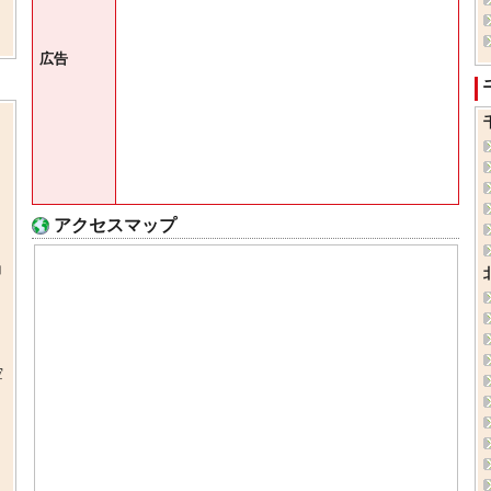
広告
アクセスマップ
コ
空