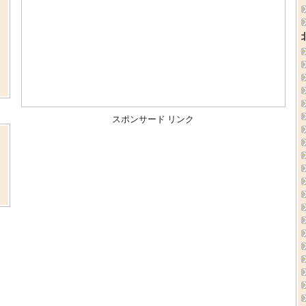
スポンサード リンク
ま
、