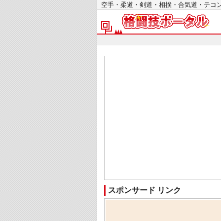
空手・柔道・剣道・相撲・合気道・テ
スポンサード リンク