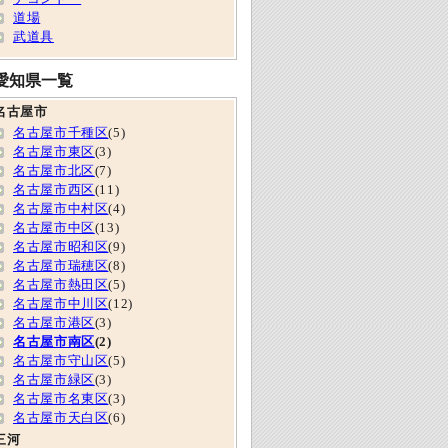
道場
武道具
愛知県一覧
名古屋市
名古屋市千種区
(5)
名古屋市東区
(3)
名古屋市北区
(7)
名古屋市西区
(11)
名古屋市中村区
(4)
名古屋市中区
(13)
名古屋市昭和区
(9)
名古屋市瑞穂区
(8)
名古屋市熱田区
(5)
名古屋市中川区
(12)
名古屋市港区
(3)
名古屋市南区
(2)
名古屋市守山区
(5)
名古屋市緑区
(3)
名古屋市名東区
(3)
名古屋市天白区
(6)
三河