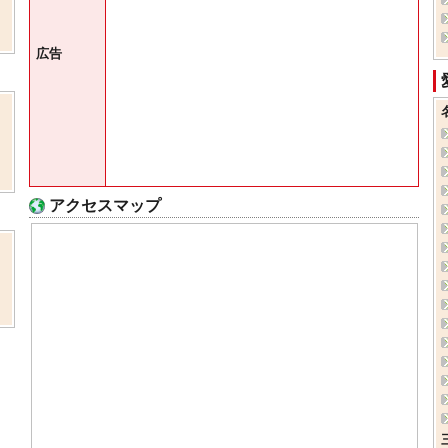
広告
アクセスマップ
し
、
。