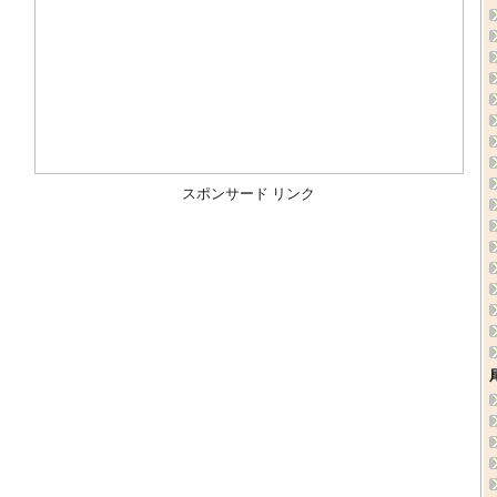
スポンサード リンク