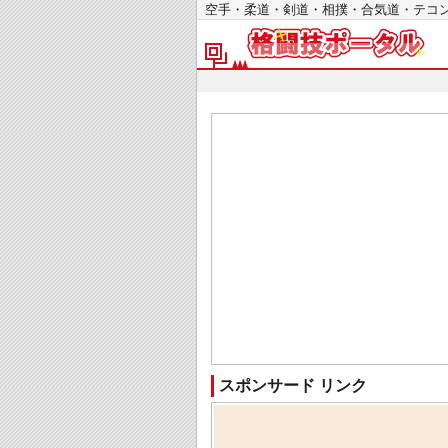
空手・柔道・剣道・相撲・合気道・テ
スポンサード リンク