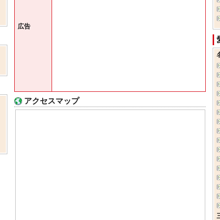
広告
アクセスマップ
ま
、