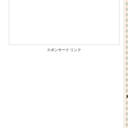
スポンサード リンク