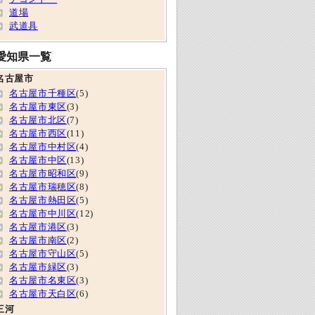
道場
武道具
愛知県一覧
名古屋市
名古屋市千種区
(5)
名古屋市東区
(3)
名古屋市北区
(7)
名古屋市西区
(11)
名古屋市中村区
(4)
名古屋市中区
(13)
名古屋市昭和区
(9)
名古屋市瑞穂区
(8)
名古屋市熱田区
(5)
名古屋市中川区
(12)
名古屋市港区
(3)
名古屋市南区
(2)
名古屋市守山区
(5)
名古屋市緑区
(3)
名古屋市名東区
(3)
名古屋市天白区
(6)
三河