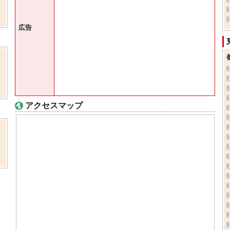
広告
アクセスマップ
ま
、