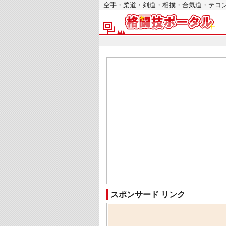
空手・柔道・剣道・相撲・合気道・テ
スポンサード リンク