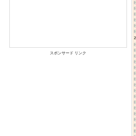
スポンサード リンク