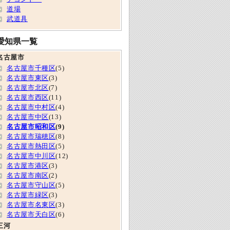
道場
武道具
愛知県一覧
名古屋市
名古屋市千種区
(5)
名古屋市東区
(3)
名古屋市北区
(7)
名古屋市西区
(11)
名古屋市中村区
(4)
名古屋市中区
(13)
名古屋市昭和区
(9)
名古屋市瑞穂区
(8)
名古屋市熱田区
(5)
名古屋市中川区
(12)
名古屋市港区
(3)
名古屋市南区
(2)
名古屋市守山区
(5)
名古屋市緑区
(3)
名古屋市名東区
(3)
名古屋市天白区
(6)
三河