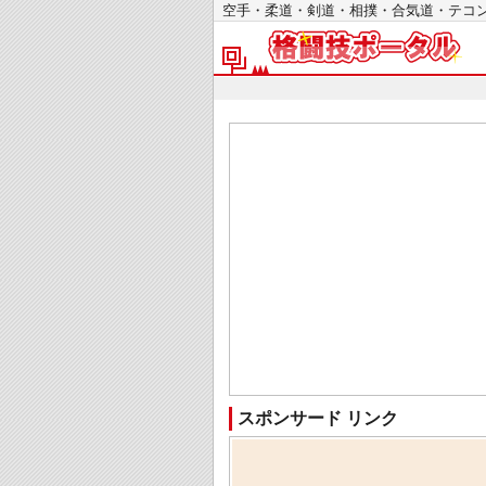
空手・柔道・剣道・相撲・合気道・テ
スポンサード リンク