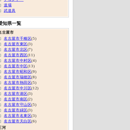
道場
武道具
愛知県一覧
名古屋市
名古屋市千種区
(5)
名古屋市東区
(3)
名古屋市北区
(7)
名古屋市西区
(11)
名古屋市中村区
(4)
名古屋市中区
(13)
名古屋市昭和区
(9)
名古屋市瑞穂区
(8)
名古屋市熱田区
(5)
名古屋市中川区
(12)
名古屋市港区
(3)
名古屋市南区
(2)
名古屋市守山区
(5)
名古屋市緑区
(3)
名古屋市名東区
(3)
名古屋市天白区
(6)
三河