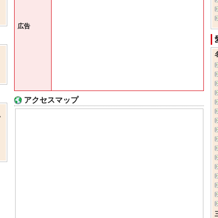
広告
アクセスマップ
い
、