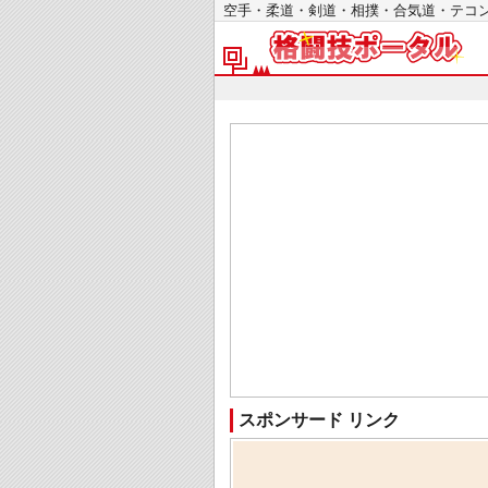
空手・柔道・剣道・相撲・合気道・テ
スポンサード リンク