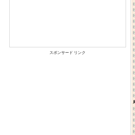
スポンサード リンク