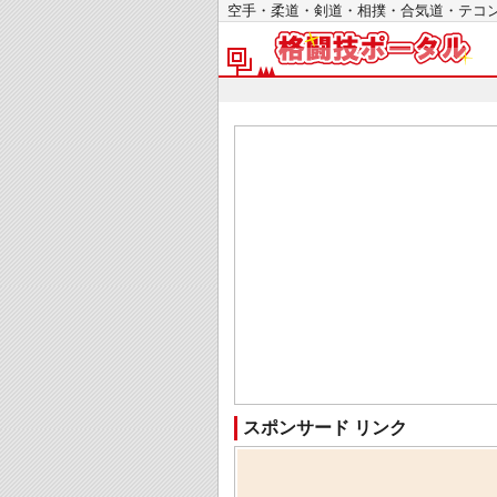
空手・柔道・剣道・相撲・合気道・テ
スポンサード リンク