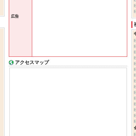
広告
アクセスマップ