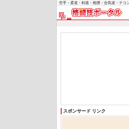
空手・柔道・剣道・相撲・合気道・テ
スポンサード リンク