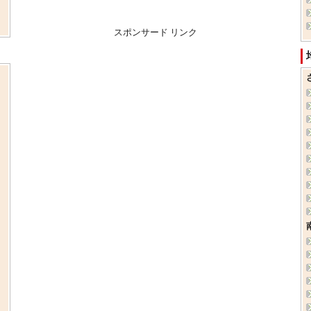
スポンサード リンク