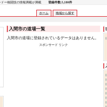
コンドー格闘技の情報満載が満載
登録件数:5,180件
ホーム
地域から探す
入間市の道場一覧
入間市の道場に登録されているデータはありません。
スポンサード リンク