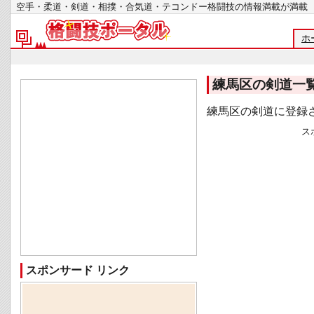
空手・柔道・剣道・相撲・合気道・テコンドー格闘技の情報満載が
ホ
練馬区の剣道一
練馬区の剣道に登録
ス
スポンサード リンク