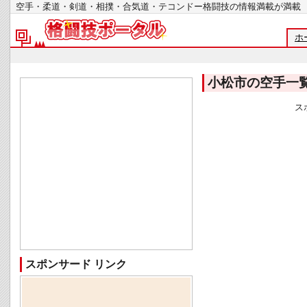
空手・柔道・剣道・相撲・合気道・テコンドー格闘技の情報満載が
ホ
小松市の空手一
ス
スポンサード リンク