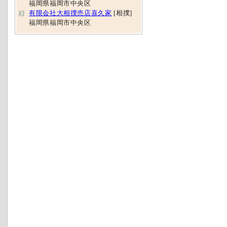
福岡県福岡市中央区
有限会社大相撲売店喜久家
[相撲]
福岡県福岡市中央区