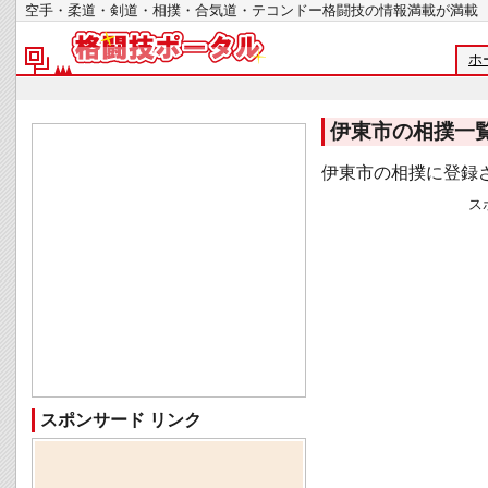
空手・柔道・剣道・相撲・合気道・テコンドー格闘技の情報満載が
ホ
伊東市の相撲一
伊東市の相撲に登録
ス
スポンサード リンク