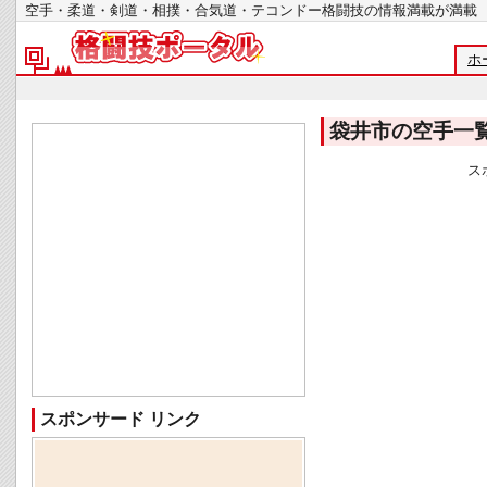
空手・柔道・剣道・相撲・合気道・テコンドー格闘技の情報満載が
ホ
袋井市の空手一
ス
スポンサード リンク