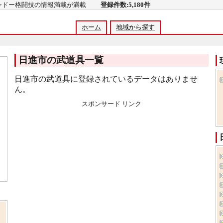
コンドー格闘技の情報満載が満載
登録件数:5,180件
ホーム
地域から探す
日進市の武道具一覧
日進市の武道具に登録されているデータはありませ
ん。
スポンサード リンク