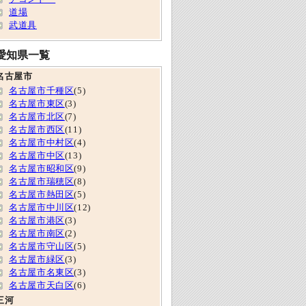
道場
武道具
愛知県一覧
名古屋市
名古屋市千種区
(5)
名古屋市東区
(3)
名古屋市北区
(7)
名古屋市西区
(11)
名古屋市中村区
(4)
名古屋市中区
(13)
名古屋市昭和区
(9)
名古屋市瑞穂区
(8)
名古屋市熱田区
(5)
名古屋市中川区
(12)
名古屋市港区
(3)
名古屋市南区
(2)
名古屋市守山区
(5)
名古屋市緑区
(3)
名古屋市名東区
(3)
名古屋市天白区
(6)
三河