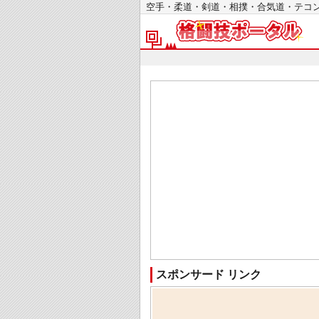
空手・柔道・剣道・相撲・合気道・テ
スポンサード リンク