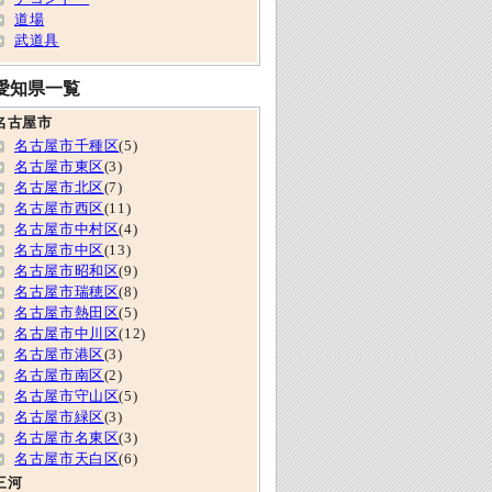
道場
武道具
愛知県一覧
名古屋市
名古屋市千種区
(5)
名古屋市東区
(3)
名古屋市北区
(7)
名古屋市西区
(11)
名古屋市中村区
(4)
名古屋市中区
(13)
名古屋市昭和区
(9)
名古屋市瑞穂区
(8)
名古屋市熱田区
(5)
名古屋市中川区
(12)
名古屋市港区
(3)
名古屋市南区
(2)
名古屋市守山区
(5)
名古屋市緑区
(3)
名古屋市名東区
(3)
名古屋市天白区
(6)
三河