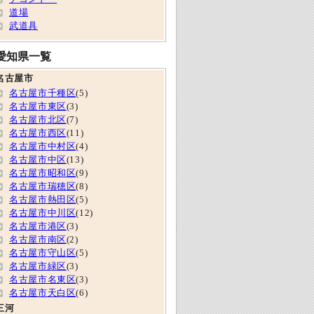
道場
武道具
愛知県一覧
名古屋市
名古屋市千種区
(5)
名古屋市東区
(3)
名古屋市北区
(7)
名古屋市西区
(11)
名古屋市中村区
(4)
名古屋市中区
(13)
名古屋市昭和区
(9)
名古屋市瑞穂区
(8)
名古屋市熱田区
(5)
名古屋市中川区
(12)
名古屋市港区
(3)
名古屋市南区
(2)
名古屋市守山区
(5)
名古屋市緑区
(3)
名古屋市名東区
(3)
名古屋市天白区
(6)
三河