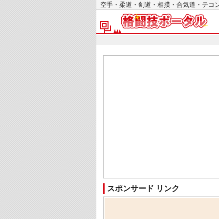
空手・柔道・剣道・相撲・合気道・テ
スポンサード リンク