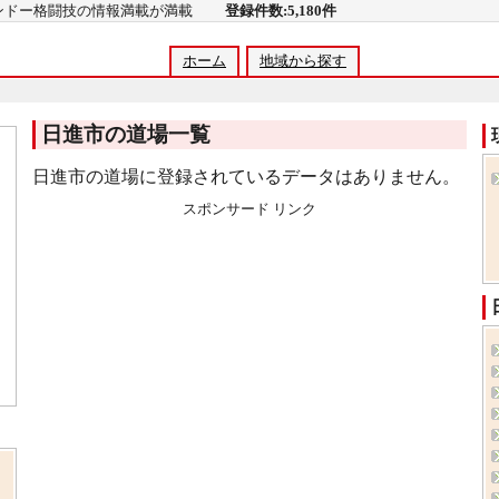
コンドー格闘技の情報満載が満載
登録件数:5,180件
ホーム
地域から探す
日進市の道場一覧
日進市の道場に登録されているデータはありません。
スポンサード リンク