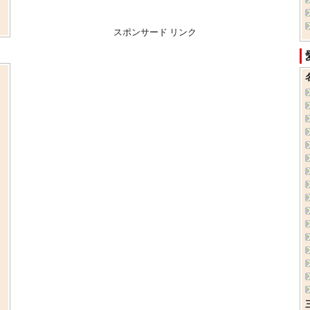
スポンサード リンク