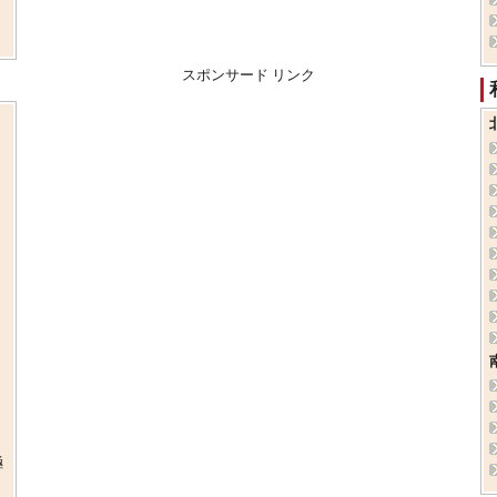
スポンサード リンク
極