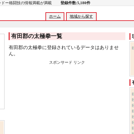
コンドー格闘技の情報満載が満載
登録件数:5,180件
ホーム
地域から探す
有田郡の太極拳一覧
有田郡の太極拳に登録されているデータはありませ
ん。
スポンサード リンク