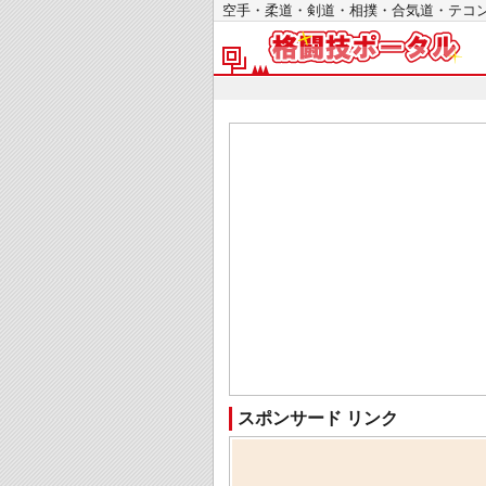
空手・柔道・剣道・相撲・合気道・テ
スポンサード リンク