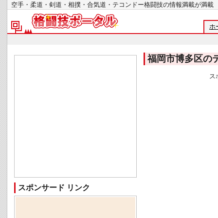
空手・柔道・剣道・相撲・合気道・テコンドー格闘技の情報満載が
ホ
福岡市博多区の
ス
スポンサード リンク