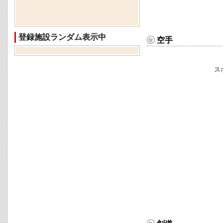
登録施設ランダム表示中
空手
ス