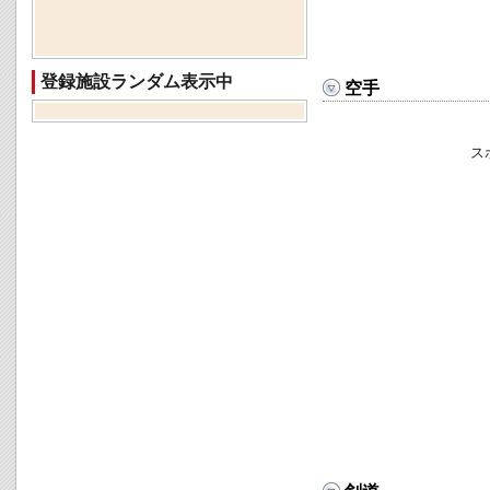
登録施設ランダム表示中
空手
ス