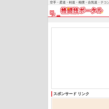
空手・柔道・剣道・相撲・合気道・テ
スポンサード リンク