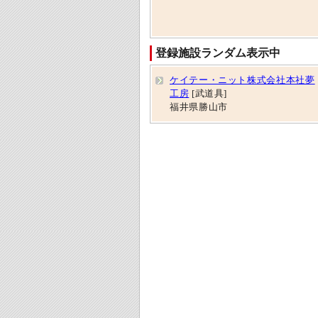
登録施設ランダム表示中
ケイテー・ニット株式会社本社夢
工房
[武道具]
福井県勝山市