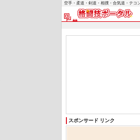
空手・柔道・剣道・相撲・合気道・テ
スポンサード リンク