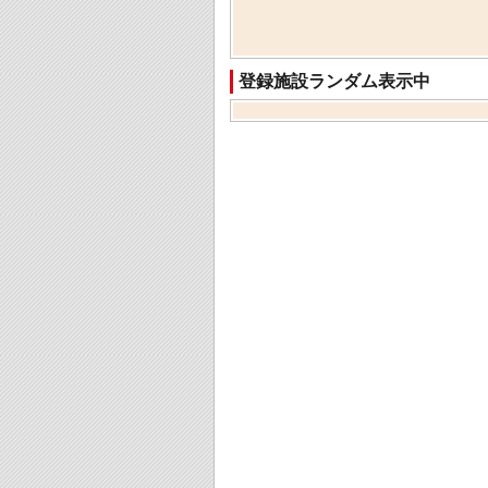
登録施設ランダム表示中