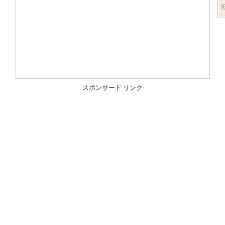
スポンサード リンク