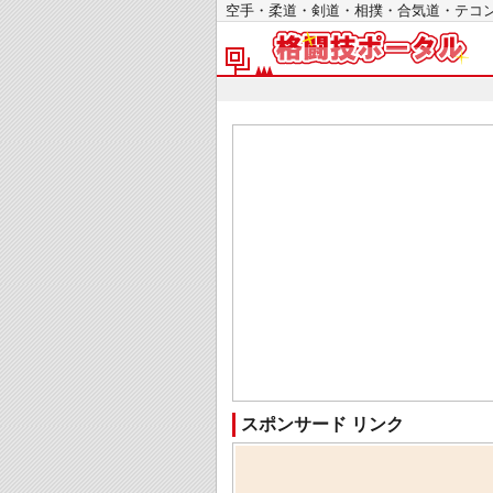
空手・柔道・剣道・相撲・合気道・テ
スポンサード リンク