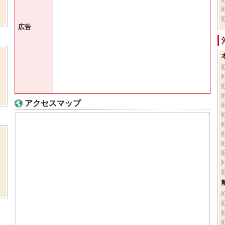
広告
アクセスマップ
、