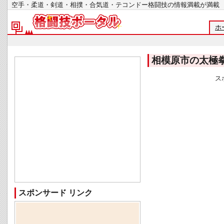
空手・柔道・剣道・相撲・合気道・テコンドー格闘技の情報満載が
ホ
相模原市の太極
ス
スポンサード リンク