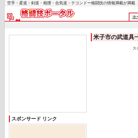
空手・柔道・剣道・相撲・合気道・テコンドー格闘技の情報満載が
ホ
米子市の武道具
ス
スポンサード リンク