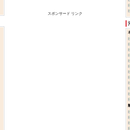
スポンサード リンク