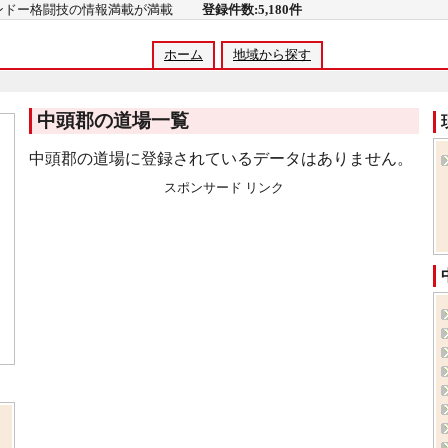
コンドー格闘技の情報満載が満載
登録件数:5,180件
ホーム
地域から探す
中頭郡の道場一覧
中頭郡の道場に登録されているデータはありません。
スポンサード リンク