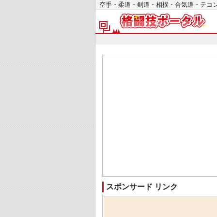
空手・柔道・剣道・相撲・合気道・テ
スポンサード リンク