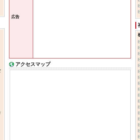
広告
アクセスマップ
空
合