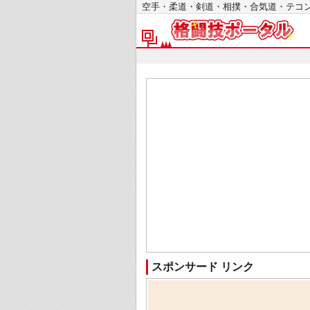
空手・柔道・剣道・相撲・合気道・テ
スポンサード リンク