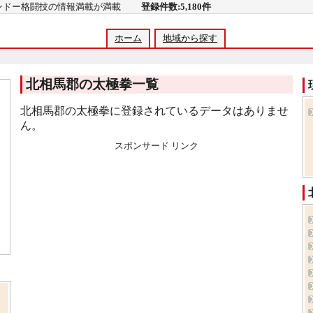
コンドー格闘技の情報満載が満載
登録件数:5,180件
ホーム
地域から探す
北相馬郡の太極拳一覧
北相馬郡の太極拳に登録されているデータはありませ
ん。
スポンサード リンク