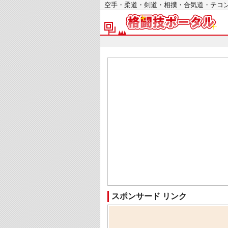
空手・柔道・剣道・相撲・合気道・テ
スポンサード リンク